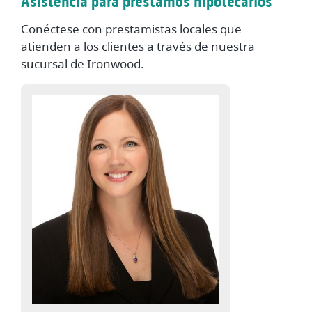
Asistencia para préstamos hipotecarios
Conéctese con prestamistas locales que
atienden a los clientes a través de nuestra
sucursal de Ironwood.