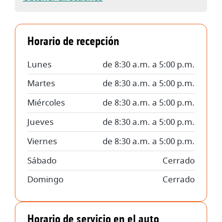
Horario de recepción
Lunes
de 8:30 a.m. a 5:00 p.m.
Martes
de 8:30 a.m. a 5:00 p.m.
Miércoles
de 8:30 a.m. a 5:00 p.m.
Jueves
de 8:30 a.m. a 5:00 p.m.
Viernes
de 8:30 a.m. a 5:00 p.m.
Sábado
Cerrado
Domingo
Cerrado
Horario de servicio en el auto