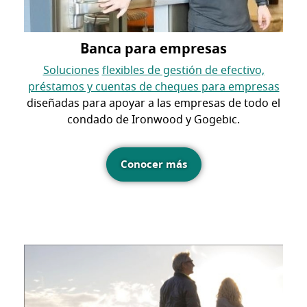
Banca para empresas
Soluciones
flexibles de gestión de efectivo,
préstamos y cuentas de cheques para empresas
diseñadas para apoyar a las empresas de todo el
condado de Ironwood y Gogebic.
Conocer más