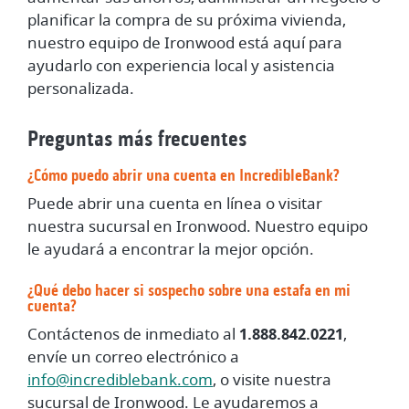
planificar la compra de su próxima vivienda,
nuestro equipo de Ironwood está aquí para
ayudarlo con experiencia local y asistencia
personalizada.
Preguntas más frecuentes
¿Cómo puedo abrir una cuenta en IncredibleBank?
Puede abrir una cuenta en línea o visitar
nuestra sucursal en Ironwood. Nuestro equipo
le ayudará a encontrar la mejor opción.
¿Qué debo hacer si sospecho sobre una estafa en mi
cuenta?
Contáctenos de inmediato al
1.888.842.0221
,
envíe un correo electrónico a
info@incrediblebank.com
, o visite nuestra
sucursal de Ironwood. Le ayudaremos a