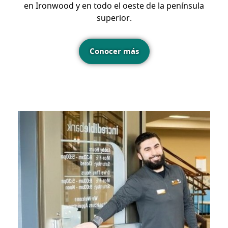
en Ironwood y en todo el oeste de la península
superior.
Conocer más