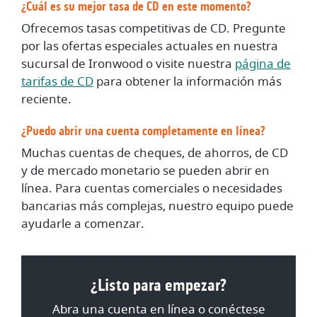
¿Cuál es su mejor tasa de CD en este momento?
Ofrecemos tasas competitivas de CD. Pregunte
por las ofertas especiales actuales en nuestra
sucursal de Ironwood o visite nuestra
página de
tarifas de CD
para obtener la información más
reciente.
¿Puedo abrir una cuenta completamente en línea?
Muchas cuentas de cheques, de ahorros, de CD
y de mercado monetario se pueden abrir en
línea. Para cuentas comerciales o necesidades
bancarias más complejas, nuestro equipo puede
ayudarle a comenzar.
¿Listo para empezar?
Abra una cuenta en línea o conéctese