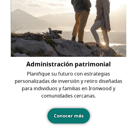
Administración patrimonial
Planifique su futuro con estrategias
personalizadas de inversión y retiro diseñadas
para individuos y familias en Ironwood y
comunidades cercanas.
Conocer más