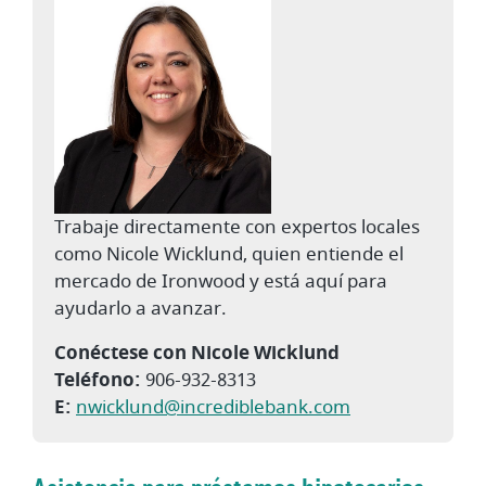
Trabaje directamente con expertos locales
como Nicole Wicklund, quien entiende el
mercado de Ironwood y está aquí para
ayudarlo a avanzar.
Conéctese con Nicole Wicklund
Teléfono:
906-932-8313
E:
nwicklund@incrediblebank.com