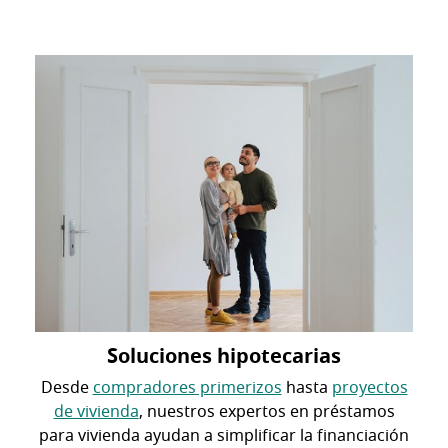
Soluciones hipotecarias
Desde
compradores primerizos
hasta
proyectos
de vivienda
, nuestros expertos en préstamos
para vivienda ayudan a simplificar la financiación