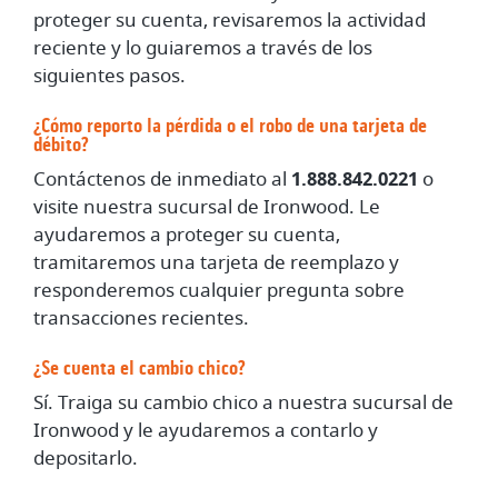
proteger su cuenta, revisaremos la actividad
reciente y lo guiaremos a través de los
siguientes pasos.
¿Cómo reporto la pérdida o el robo de una tarjeta de
débito?
Contáctenos de inmediato al
1.888.842.0221
o
visite nuestra sucursal de Ironwood. Le
ayudaremos a proteger su cuenta,
tramitaremos una tarjeta de reemplazo y
responderemos cualquier pregunta sobre
transacciones recientes.
¿Se cuenta el cambio chico?
Sí. Traiga su cambio chico a nuestra sucursal de
Ironwood y le ayudaremos a contarlo y
depositarlo.