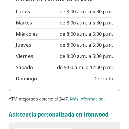
Lunes
de 8:00 a.m. a 5:30 p.m.
Martes
de 8:00 a.m. a 5:30 p.m.
Miércoles
de 8:00 a.m. a 5:30 p.m.
Jueves
de 8:00 a.m. a 5:30 p.m.
Viernes
de 8:00 a.m. a 5:30 p.m.
Sábado
de 9:00 a.m. a 12:00 p.m.
Domingo
Cerrado
ATM mejorado abierto el 24/7.
Más información
.
Asistencia personalizada en Ironwood