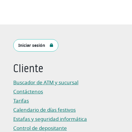
Iniciar sesión
Cliente
Buscador de ATM y sucursal
Contáctenos
Tarifas
Calendario de días festivos
Estafas y seguridad informática
Control de depositante