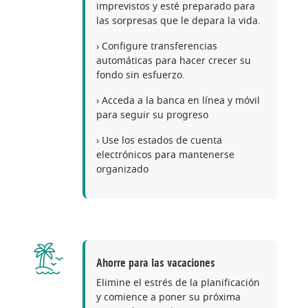
imprevistos y esté preparado para
las sorpresas que le depara la vida.
› Configure transferencias
automáticas para hacer crecer su
fondo sin esfuerzo.
› Acceda a la banca en línea y móvil
para seguir su progreso
› Use los estados de cuenta
electrónicos para mantenerse
organizado
Ahorre para las vacaciones
Elimine el estrés de la planificación
y comience a poner su próxima