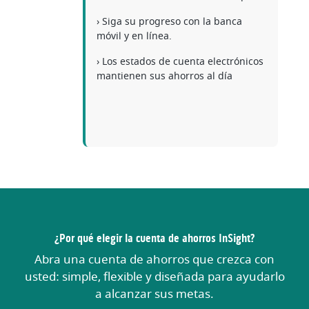
› Siga su progreso con la banca
móvil y en línea.
› Los estados de cuenta electrónicos
mantienen sus ahorros al día
¿Por qué elegir la cuenta de ahorros InSight?
Abra una cuenta de ahorros que crezca con
usted: simple, flexible y diseñada para ayudarlo
a alcanzar sus metas.