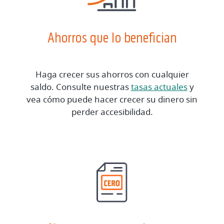
Ahorros que lo benefician
Haga crecer sus ahorros con cualquier
saldo. Consulte nuestras
tasas actuales
y
vea cómo puede hacer crecer su dinero sin
perder accesibilidad.