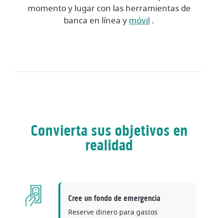
momento y lugar con las herramientas de
banca en línea y
móvil
.
Convierta sus objetivos en
realidad
Cree un fondo de emergencia
Reserve dinero para gastos