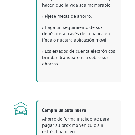
hacen que la vida sea memorable.
› Fíjese metas de ahorro.
› Haga un seguimiento de sus
depósitos a través de la banca en
línea o nuestra aplicación móvil.
› Los estados de cuenta electrónicos
brindan transparencia sobre sus
ahorros.
Compre un auto nuevo
Ahorre de forma inteligente para
pagar su próximo vehículo sin
estrés financiero.