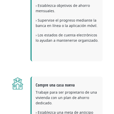
› Establezca objetivos de ahorro
mensuales.
› Supervise el progreso mediante la
banca en línea o la aplicación móvil.
› Los estados de cuenta electrónicos
lo ayudan a mantenerse organizado.
Compre una casa nueva
Trabaje para ser propietario de una
vivienda con un plan de ahorro
dedicado.
› Establezca una meta de anticipo