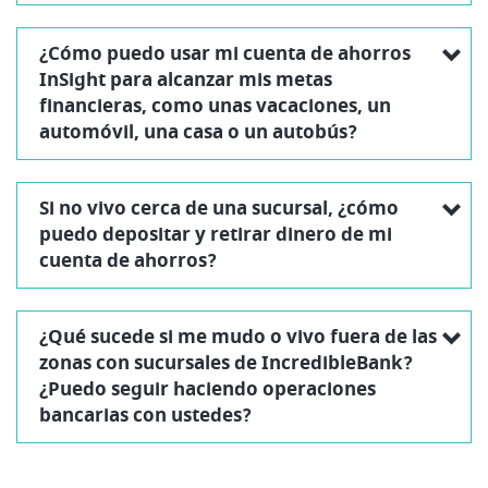
¿Cómo puedo usar mi cuenta de ahorros
InSight para alcanzar mis metas
financieras, como unas vacaciones, un
automóvil, una casa o un autobús?
Si no vivo cerca de una sucursal, ¿cómo
puedo depositar y retirar dinero de mi
cuenta de ahorros?
¿Qué sucede si me mudo o vivo fuera de las
zonas con sucursales de IncredibleBank?
¿Puedo seguir haciendo operaciones
bancarias con ustedes?