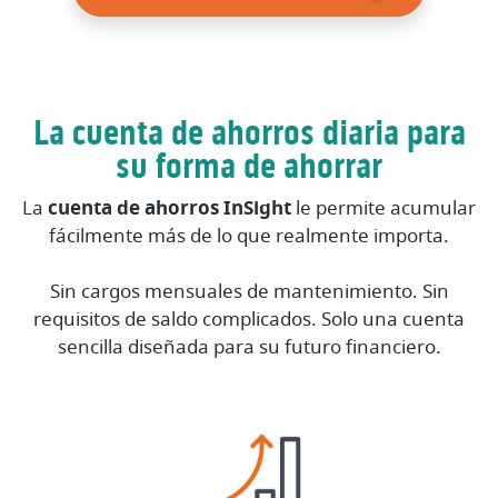
La cuenta de ahorros diaria para
su forma de ahorrar
La
cuenta de ahorros InSight
le permite acumular
fácilmente más de lo que realmente importa.
Sin cargos mensuales de mantenimiento. Sin
requisitos de saldo complicados. Solo una cuenta
sencilla diseñada para su futuro financiero.