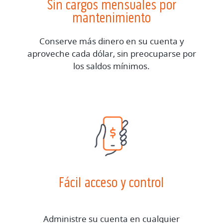
Sin cargos mensuales por
mantenimiento
Conserve más dinero en su cuenta y
aproveche cada dólar, sin preocuparse por
los saldos mínimos.
Fácil acceso y control
Administre su cuenta en cualquier