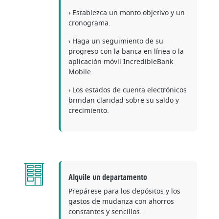
› Establezca un monto objetivo y un
cronograma.
› Haga un seguimiento de su
progreso con la banca en línea o la
aplicación móvil IncredibleBank
Mobile.
› Los estados de cuenta electrónicos
brindan claridad sobre su saldo y
crecimiento.
Alquile un departamento
Prepárese para los depósitos y los
gastos de mudanza con ahorros
constantes y sencillos.