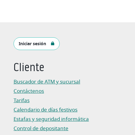
Iniciar sesión
Cliente
Buscador de ATM y sucursal
Contáctenos
Tarifas
Calendario de días festivos
Estafas y seguridad informática
Control de depositante