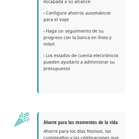
escapada a su alcance.
› Configure ahorros automáticos
para el viaje
› Haga un seguimiento de su
progreso con la banca en línea y
móvil.
› Los estados de cuenta electrónicos
pueden ayudarlo a administrar su
presupuesto
Ahorre para los momentos de la vida
Ahorre para los días festivos, los
cumpleaños y las celebraciones que