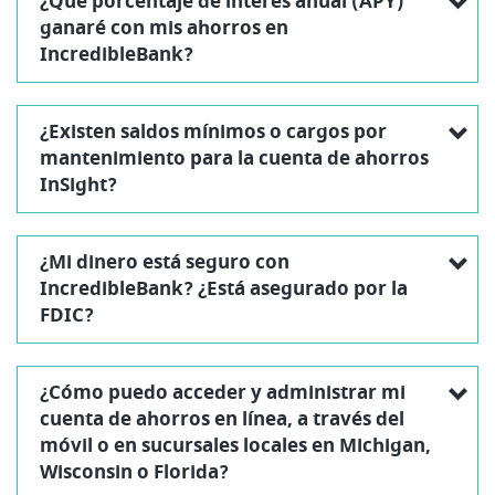
¿Qué porcentaje de interés anual (APY)
ganaré con mis ahorros en
IncredibleBank?
¿Existen saldos mínimos o cargos por
mantenimiento para la cuenta de ahorros
InSight?
¿Mi dinero está seguro con
IncredibleBank? ¿Está asegurado por la
FDIC?
¿Cómo puedo acceder y administrar mi
cuenta de ahorros en línea, a través del
móvil o en sucursales locales en Michigan,
Wisconsin o Florida?